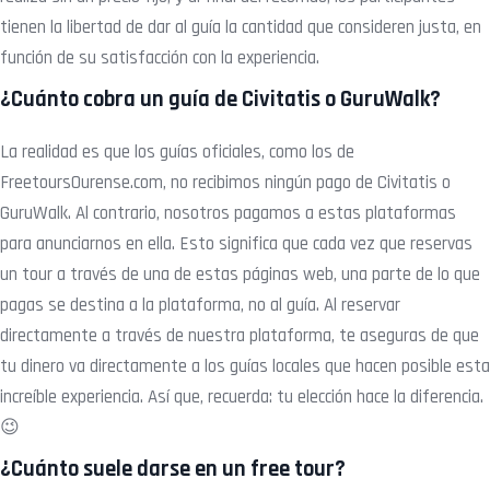
tienen la libertad de dar al guía la cantidad que consideren justa, en
función de su satisfacción con la experiencia.
¿Cuánto cobra un guía de Civitatis o GuruWalk?
La realidad es que los guías oficiales, como los de
FreetoursOurense.com, no recibimos ningún pago de Civitatis o
GuruWalk. Al contrario, nosotros pagamos a estas plataformas
para anunciarnos en ella. Esto significa que cada vez que reservas
un tour a través de una de estas páginas web, una parte de lo que
pagas se destina a la plataforma, no al guía.
Al reservar
directamente a través de nuestra plataforma, te aseguras de que
tu dinero va directamente a los guías locales que hacen posible esta
increíble experiencia. Así que, recuerda: tu elección hace la diferencia.
😉
¿Cuánto suele darse en un free tour?