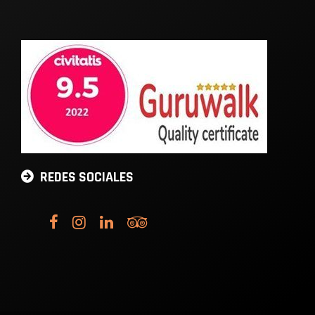
REDES SOCIALES