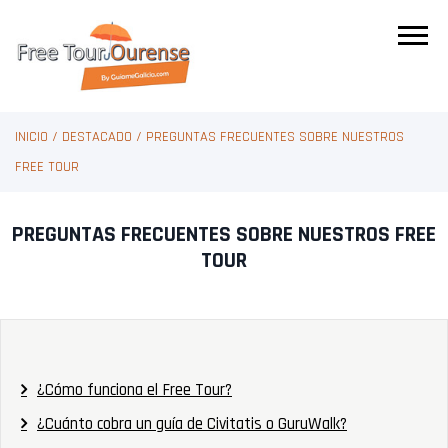
INICIO
/
DESTACADO
/
PREGUNTAS FRECUENTES SOBRE NUESTROS
FREE TOUR
PREGUNTAS FRECUENTES SOBRE NUESTROS FREE
TOUR
¿Cómo funciona el Free Tour?
¿Cuánto cobra un guía de Civitatis o GuruWalk?