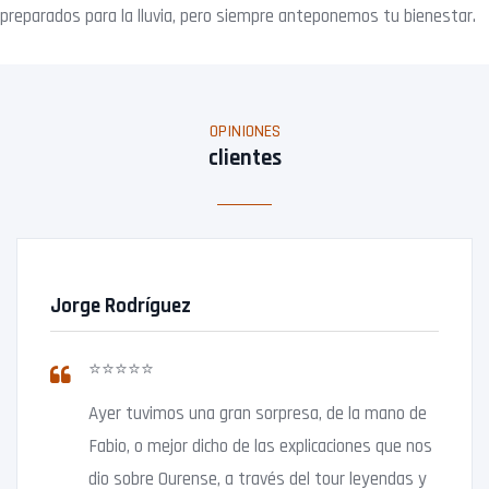
preparados para
la lluvia, pero siempre anteponemos tu bienestar.
OPINIONES
clientes
Jorge Rodríguez
⭐⭐⭐⭐⭐
Ayer tuvimos una gran sorpresa, de la mano de
Fabio, o mejor dicho de las explicaciones que nos
dio sobre Ourense, a través del tour leyendas y