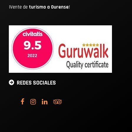
¡Vente de
turismo a Ourense
!
REDES SOCIALES