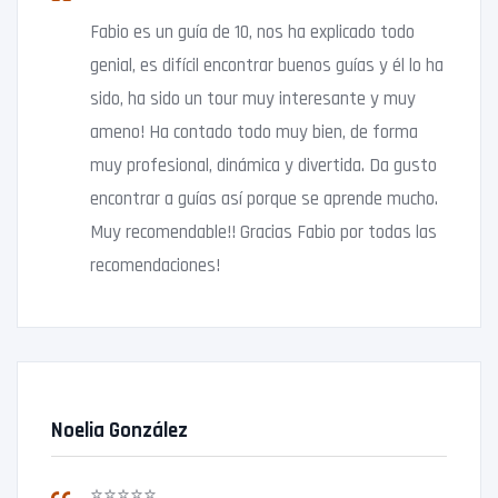
Fabio es un guía de 10, nos ha explicado todo
genial, es difícil encontrar buenos guías y él lo ha
sido, ha sido un tour muy interesante y muy
ameno! Ha contado todo muy bien, de forma
muy profesional, dinámica y divertida. Da gusto
encontrar a guías así porque se aprende mucho.
Muy recomendable!! Gracias Fabio por todas las
recomendaciones!
Noelia González
⭐⭐⭐⭐⭐