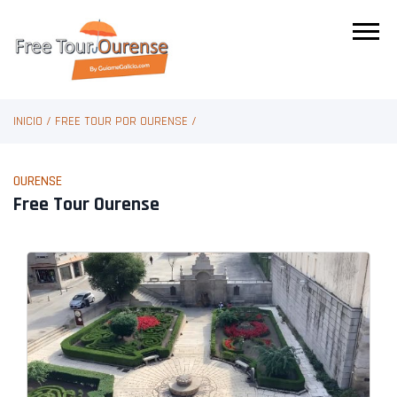
INICIO
/
FREE TOUR POR OURENSE
/
OURENSE
Free Tour Ourense