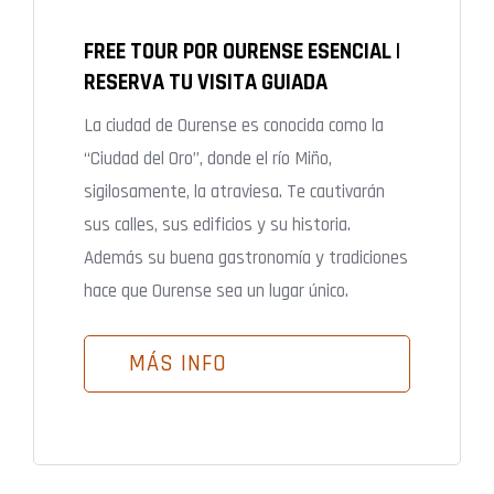
FREE TOUR POR OURENSE ESENCIAL |
RESERVA TU VISITA GUIADA
La ciudad de Ourense es conocida como la
“Ciudad del Oro”, donde el río Miño,
sigilosamente, la atraviesa. Te cautivarán
sus calles, sus edificios y su historia.
Además su buena gastronomía y tradiciones
hace que Ourense sea un lugar único.
MÁS INFO