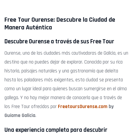
Free Tour Ourense
: Descubre la Ciudad de
Manera Auténtica
Descubre Ourense a través de sus Free Tour
Ourense, una de las ciudades más cautivadoras de Galicia, es un
destino que no puedes dejar de explorar. Conocida por su rica
historia, paisajes naturales y una gastronomía que deleita
hasta los paladares más exigentes, esta ciudad se presenta
como un lugar ideal para quienes buscan sumergirse en el alma
gallega. Y no hay mejor manera de conocerla que a través de
los Free Tour ofrecidos por
FreetoursOurense.com
by
Guíame Galicia
.
Una experiencia completa para descubrir