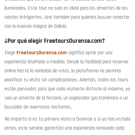
iluminadas. Este tour no solo es ideal para los amantes de los
relatos intrigantes, sino también para quienes buscan conectar
con la esencia mágica de Galicia.
¿Por qué elegir FreetoursOurense.com?
Elegir
FreetoursOurense.com
significa optar por una
experiencia diseñada a medida. Desde la facilidad para reservar
online hasta la variedad de rutas, la plataforma te permite
planificar tu visita sin complicaciones. Además, todos los tours
están pensados para que cada visitante disfrute al máximo, ya
sea un amante de la historia, un explorador gastronómico o un
buscador de aventuras nocturnas.
No importa si es tu primera visita a Ourense o si ya has estado
antes, este servicio garantiza una experiencia renovada cada