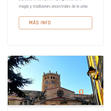
magia y tradiciones ancestrales de la urbe.
MÁS INFO