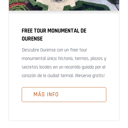
FREE TOUR MONUMENTAL DE
OURENSE
Descubre Ourense con un free tour
monumental único: historia, termas, plazas y
secretos locales en un recorrido guiado por el
corazón de la ciudad termal. ¡Reserva gratis!
MÁS INFO