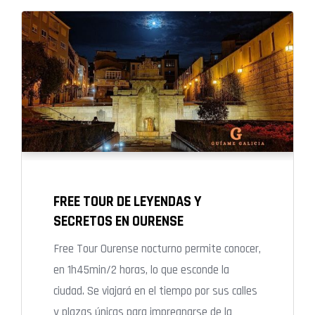
FREE TOUR DE LEYENDAS Y
SECRETOS EN OURENSE
Free Tour Ourense nocturno permite conocer,
en 1h45min/2 horas, lo que esconde la
ciudad. Se viajará en el tiempo por sus calles
y plazas únicas para impregnarse de la