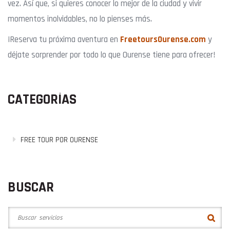
vez. Así que, si quieres conocer lo mejor de la ciudad y vivir
momentos inolvidables, no lo pienses más.
¡Reserva tu próxima aventura en
FreetoursOurense.com
y
déjate sorprender por todo lo que Ourense tiene para ofrecer!
CATEGORÍAS
FREE TOUR POR OURENSE
BUSCAR