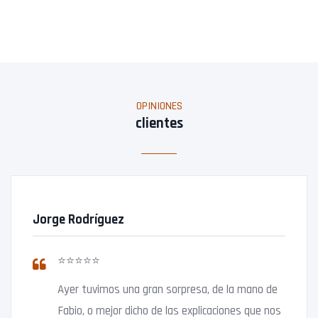
OPINIONES
clientes
Jorge Rodríguez
⭐⭐⭐⭐⭐
Ayer tuvimos una gran sorpresa, de la mano de
Fabio, o mejor dicho de las explicaciones que nos