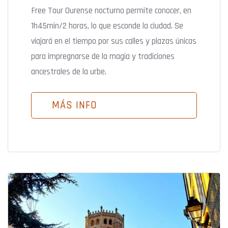
Free Tour Ourense nocturno permite conocer, en
1h45min/2 horas, lo que esconde la ciudad. Se
viajará en el tiempo por sus calles y plazas únicas
para impregnarse de la magia y tradiciones
ancestrales de la urbe.
MÁS INFO