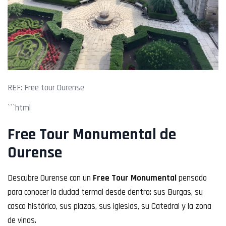
REF: Free tour Ourense
```html
Free Tour Monumental de
Ourense
Descubre Ourense con un
Free Tour Monumental
pensado
para conocer la ciudad termal desde dentro: sus Burgas, su
casco histórico, sus plazas, sus iglesias, su Catedral y la zona
de vinos.