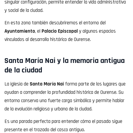
singular configuración, permite entender la vida administrativa
y social de la ciudad.
En esta zona también descubriremos el entorno del
Ayuntamiento
, el
Palacio Episcopal
y algunos espacios
vinculados al desarrollo histórico de Ourense.
Santa María Nai y la memoria antigua
de la ciudad
La iglesia de
Santa María Nai
forma parte de los lugares que
ayudan a comprender la profundidad histórica de Ourense. Su
entorno conserva una fuerte carga simbólica y permite hablar
de la evolución religiosa y urbana de la ciudad.
Es una parada perfecta para entender cómo el pasado sigue
presente en el trazado del casco antiguo.