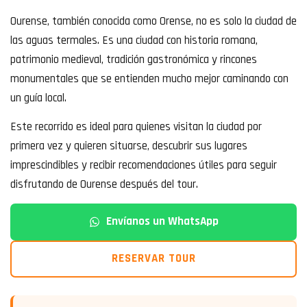
Ourense, también conocida como Orense, no es solo la ciudad de
las aguas termales. Es una ciudad con historia romana,
patrimonio medieval, tradición gastronómica y rincones
monumentales que se entienden mucho mejor caminando con
un guía local.
Este recorrido es ideal para quienes visitan la ciudad por
primera vez y quieren situarse, descubrir sus lugares
imprescindibles y recibir recomendaciones útiles para seguir
disfrutando de Ourense después del tour.
Envíanos un WhatsApp
RESERVAR TOUR