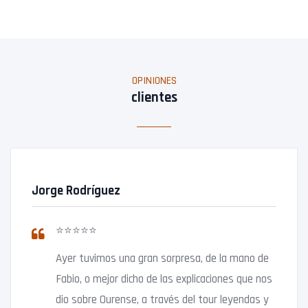
OPINIONES
clientes
Jorge Rodríguez
⭐⭐⭐⭐⭐
Ayer tuvimos una gran sorpresa, de la mano de
Fabio, o mejor dicho de las explicaciones que nos
dio sobre Ourense, a través del tour leyendas y