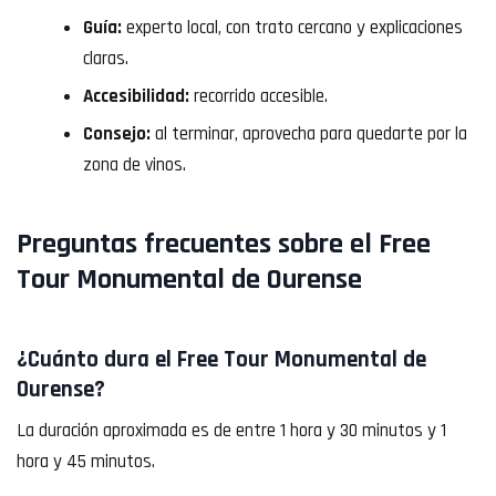
Guía:
experto local, con trato cercano y explicaciones
claras.
Accesibilidad:
recorrido accesible.
Consejo:
al terminar, aprovecha para quedarte por la
zona de vinos.
Preguntas frecuentes sobre el Free
Tour Monumental de Ourense
¿Cuánto dura el Free Tour Monumental de
Ourense?
La duración aproximada es de entre 1 hora y 30 minutos y 1
hora y 45 minutos.