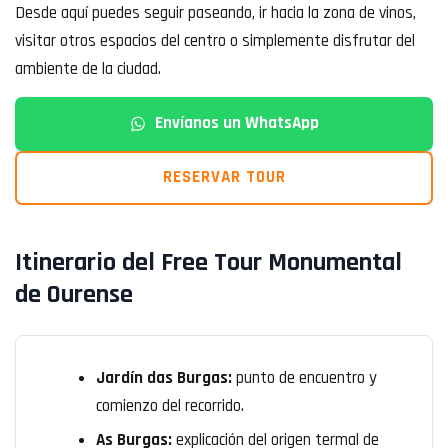
Desde aquí puedes seguir paseando, ir hacia la zona de vinos,
visitar otros espacios del centro o simplemente disfrutar del
ambiente de la ciudad.
Envíanos un WhatsApp
RESERVAR TOUR
Itinerario del Free Tour Monumental
de Ourense
Jardín das Burgas:
punto de encuentro y
comienzo del recorrido.
As Burgas:
explicación del origen termal de