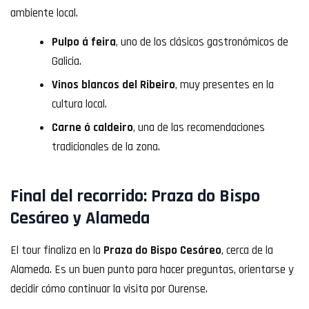
ambiente local.
Pulpo á feira
, uno de los clásicos gastronómicos de
Galicia.
Vinos blancos del Ribeiro
, muy presentes en la
cultura local.
Carne ó caldeiro
, una de las recomendaciones
tradicionales de la zona.
Final del recorrido: Praza do Bispo
Cesáreo y Alameda
El tour finaliza en la
Praza do Bispo Cesáreo
, cerca de la
Alameda. Es un buen punto para hacer preguntas, orientarse y
decidir cómo continuar la visita por Ourense.