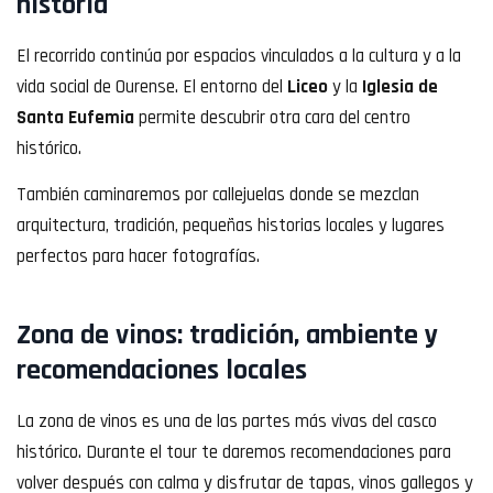
historia
El recorrido continúa por espacios vinculados a la cultura y a la
vida social de Ourense. El entorno del
Liceo
y la
Iglesia de
Santa Eufemia
permite descubrir otra cara del centro
histórico.
También caminaremos por callejuelas donde se mezclan
arquitectura, tradición, pequeñas historias locales y lugares
perfectos para hacer fotografías.
Zona de vinos: tradición, ambiente y
recomendaciones locales
La zona de vinos es una de las partes más vivas del casco
histórico. Durante el tour te daremos recomendaciones para
volver después con calma y disfrutar de tapas, vinos gallegos y