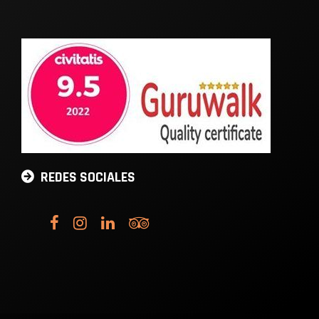
REDES SOCIALES