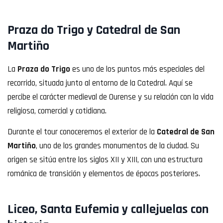
Praza do Trigo y Catedral de San
Martiño
La
Praza do Trigo
es uno de los puntos más especiales del
recorrido, situada junto al entorno de la Catedral. Aquí se
percibe el carácter medieval de Ourense y su relación con la vida
religiosa, comercial y cotidiana.
Durante el tour conoceremos el exterior de la
Catedral de San
Martiño
, uno de los grandes monumentos de la ciudad. Su
origen se sitúa entre los siglos XII y XIII, con una estructura
románica de transición y elementos de épocas posteriores.
Liceo, Santa Eufemia y callejuelas con