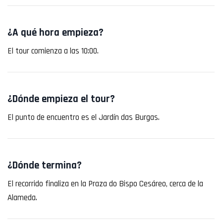
¿A qué hora empieza?
El tour comienza a las 10:00.
¿Dónde empieza el tour?
El punto de encuentro es el Jardín das Burgas.
¿Dónde termina?
El recorrido finaliza en la Praza do Bispo Cesáreo, cerca de la
Alameda.