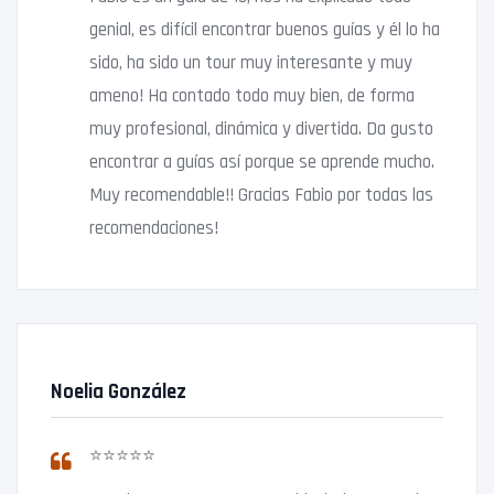
genial, es difícil encontrar buenos guías y él lo ha
sido, ha sido un tour muy interesante y muy
ameno! Ha contado todo muy bien, de forma
muy profesional, dinámica y divertida. Da gusto
encontrar a guías así porque se aprende mucho.
Muy recomendable!! Gracias Fabio por todas las
recomendaciones!
Noelia González
⭐⭐⭐⭐⭐