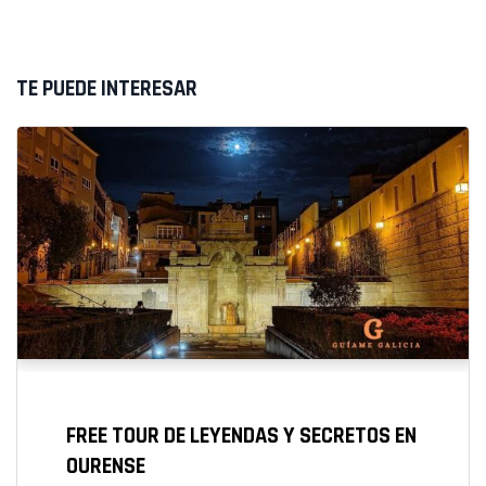
```
TE PUEDE INTERESAR
FREE TOUR DE LEYENDAS Y SECRETOS EN
OURENSE