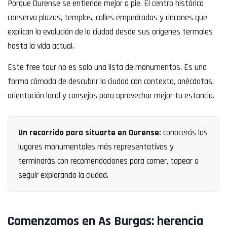
Porque Ourense se entiende mejor a pie. El centro histórico
conserva plazas, templos, calles empedradas y rincones que
explican la evolución de la ciudad desde sus orígenes termales
hasta la vida actual.
Este free tour no es solo una lista de monumentos. Es una
forma cómoda de descubrir la ciudad con contexto, anécdotas,
orientación local y consejos para aprovechar mejor tu estancia.
Un recorrido para situarte en Ourense:
conocerás los
lugares monumentales más representativos y
terminarás con recomendaciones para comer, tapear o
seguir explorando la ciudad.
Comenzamos en As Burgas: herencia