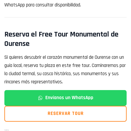
WhatsApp para consultar disponibilidad.
Reserva el Free Tour Monumental de
Ourense
Si quieres descubrir el corazón monumental de Ourense con un
guía local, reserva tu plaza en este free tour. Caminaremos por
la ciudad termal, su casco histórico, sus monumentos y sus
rincones más representativos.
Envíanos un WhatsApp
RESERVAR TOUR