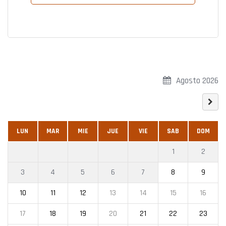
Agosto 2026
LUN
MAR
MIE
JUE
VIE
SAB
DOM
1
2
3
4
5
6
7
8
9
10
11
12
13
14
15
16
17
18
19
20
21
22
23