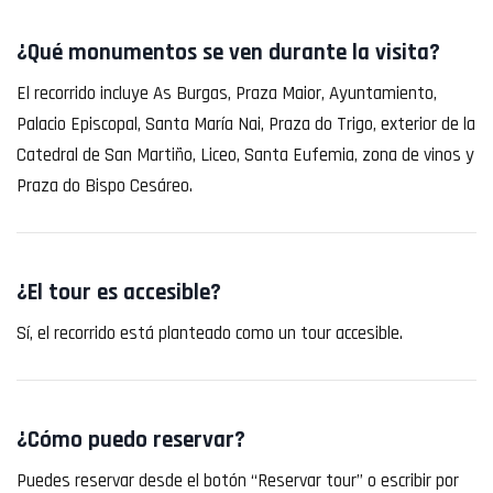
¿Qué monumentos se ven durante la visita?
El recorrido incluye As Burgas, Praza Maior, Ayuntamiento,
Palacio Episcopal, Santa María Nai, Praza do Trigo, exterior de la
Catedral de San Martiño, Liceo, Santa Eufemia, zona de vinos y
Praza do Bispo Cesáreo.
¿El tour es accesible?
Sí, el recorrido está planteado como un tour accesible.
¿Cómo puedo reservar?
Puedes reservar desde el botón “Reservar tour” o escribir por