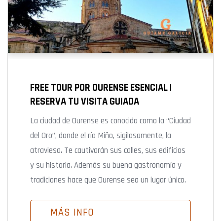
FREE TOUR POR OURENSE ESENCIAL |
RESERVA TU VISITA GUIADA
La ciudad de Ourense es conocida como la “Ciudad
del Oro”, donde el río Miño, sigilosamente, la
atraviesa. Te cautivarán sus calles, sus edificios
y su historia. Además su buena gastronomía y
tradiciones hace que Ourense sea un lugar único.
MÁS INFO