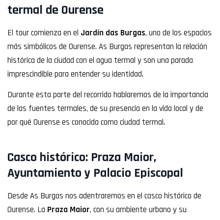
termal de Ourense
El tour comienza en el
Jardín das Burgas
, uno de los espacios
más simbólicos de Ourense. As Burgas representan la relación
histórica de la ciudad con el agua termal y son una parada
imprescindible para entender su identidad.
Durante esta parte del recorrido hablaremos de la importancia
de las fuentes termales, de su presencia en la vida local y de
por qué Ourense es conocida como ciudad termal.
Casco histórico: Praza Maior,
Ayuntamiento y Palacio Episcopal
Desde As Burgas nos adentraremos en el casco histórico de
Ourense. La
Praza Maior
, con su ambiente urbano y su