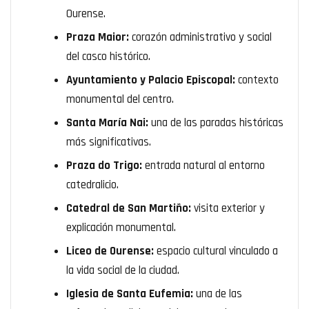
Ourense.
Praza Maior:
corazón administrativo y social
del casco histórico.
Ayuntamiento y Palacio Episcopal:
contexto
monumental del centro.
Santa María Nai:
una de las paradas históricas
más significativas.
Praza do Trigo:
entrada natural al entorno
catedralicio.
Catedral de San Martiño:
visita exterior y
explicación monumental.
Liceo de Ourense:
espacio cultural vinculado a
la vida social de la ciudad.
Iglesia de Santa Eufemia:
una de las